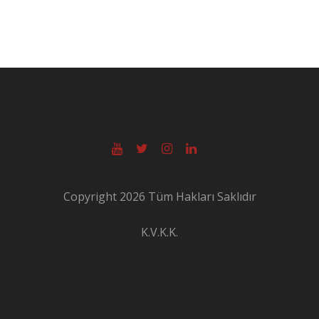
Copyright 2026 Tüm Hakları Saklıdır
K.V.K.K.