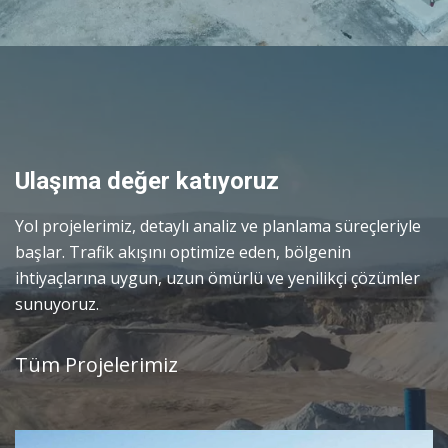
Ulaşıma değer katıyoruz
Yol projelerimiz, detaylı analiz ve planlama süreçleriyle
başlar. Trafik akışını optimize eden, bölgenin
ihtiyaçlarına uygun, uzun ömürlü ve yenilikçi çözümler
sunuyoruz.
Tüm Projelerimiz