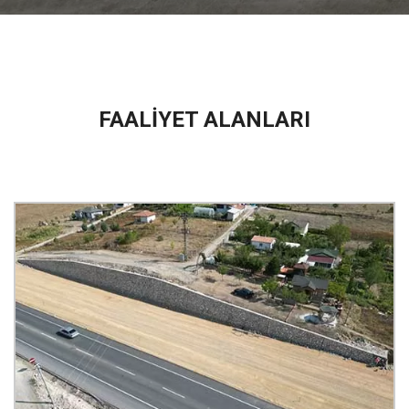
FAALİYET ALANLARI