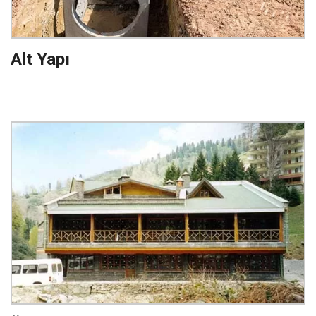
Alt Yapı