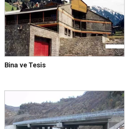
Bina ve Tesis