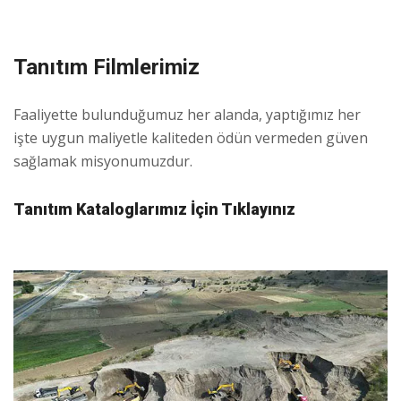
Tanıtım Filmlerimiz
Faaliyette bulunduğumuz her alanda, yaptığımız her
işte uygun maliyetle kaliteden ödün vermeden güven
sağlamak misyonumuzdur.
Tanıtım Kataloglarımız İçin Tıklayınız