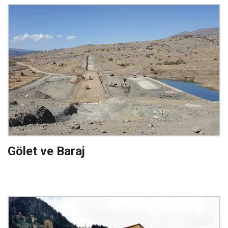
Gölet ve Baraj