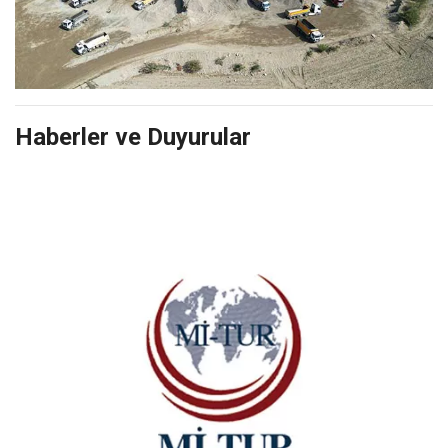
Haberler ve Duyurular