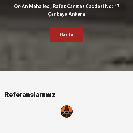
Or-An Mahallesi, Rafet Canıtez Caddesi No: 47
Çankaya Ankara
Harita
Referanslarımız