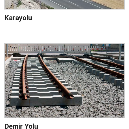
Karayolu
Demir Yolu