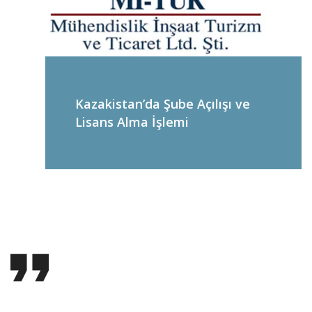
Kazakistan’da Şube Açılışı ve
Lisans Alma İşlemi