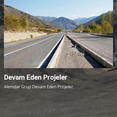
Devam Eden Projeler
Alemdar Grup Devam Eden Projeler