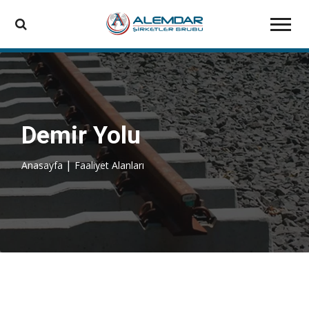
Demir Yolu
|
Anasayfa
Faaliyet Alanları