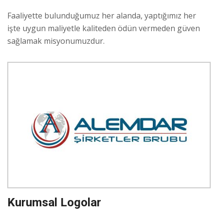
Faaliyette bulunduğumuz her alanda, yaptığımız her
işte uygun maliyetle kaliteden ödün vermeden güven
sağlamak misyonumuzdur.
Kurumsal Logolar