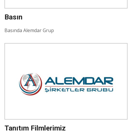
Basın
Basında Alemdar Grup
Tanıtım Filmlerimiz