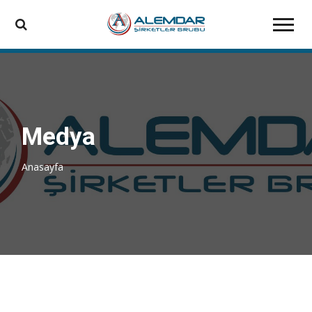
Medya
Anasayfa