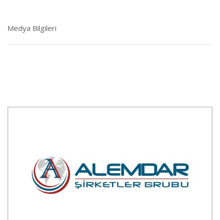
Medya Bilgileri