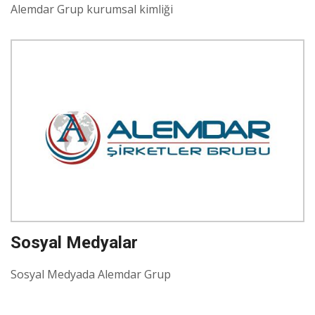
Alemdar Grup kurumsal kimliği
Sosyal Medyalar
Sosyal Medyada Alemdar Grup