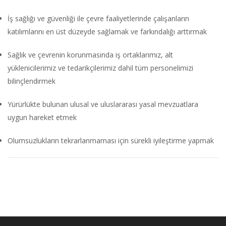
İş sağlığı ve güvenliği ile çevre faaliyetlerinde çalışanların
katılımlarını en üst düzeyde sağlamak ve farkındalığı arttırmak
Sağlık ve çevrenin korunmasında iş ortaklarımız, alt
yüklenicilerimiz ve tedarikçilerimiz dahil tüm personelimizi
bilinçlendirmek
Yürürlükte bulunan ulusal ve uluslararası yasal mevzuatlara
uygun hareket etmek
Olumsuzlukların tekrarlanmaması için sürekli iyileştirme yapmak