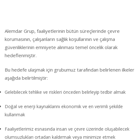
Alemdar Grup, faaliyetlerinin bütün süreçlerinde çevre
korumasının, çalışanların sağlık koşullarının ve çalışma
güvenliklerinin emniyete alınması temel öncelik olarak
hedeflenmiştir.
Bu hedefe ulaşmak için grubumuz tarafından belirlenen ilkeler
aşağıda belirtilmiştir:
Gelebilecek tehlike ve riskleri önceden belirleyip tedbir almak
Doğal ve enerji kaynaklarını ekonomik ve en verimli şekilde
kullanmak
Faaliyetlerimiz esnasında insan ve çevre üzerinde oluşabilecek
olumsuzlukları ortadan kaldırmak veya minimize etmek