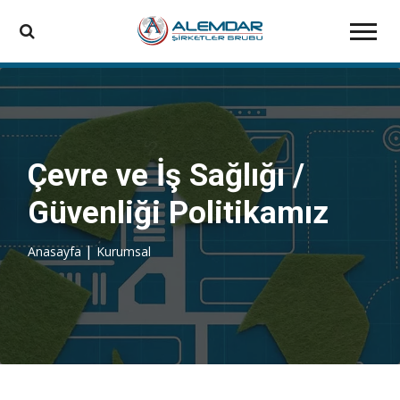
Çevre ve İş Sağlığı /
Güvenliği Politikamız
|
Anasayfa
Kurumsal